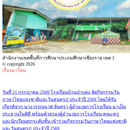
สํานักงานเขตพื้นที่การศึกษาประถมศึกษาเชียงราย เขต 3
© copyright 2026
เรื่องมาใหม่
วันที่ 21 กรกฎาคม 2569 โรงเรียนบ้านป่าแดง จัดกิจกรรมวัน
ภาษาไทยแห่งชาติและวันสุนทรภู่ ประจำปี 2569 โดยได้รับ
เกียรติจาก นางวรรญมาศ จันทรา ผู้อำนวยการโรงเรียน มาเป็น
ประธานในพิธี พร้อมด้วยรองผู้อำนวยการโรงเรียน คณะครู
และนักเรียนทุกระดับชั้น เข้าร่วมกิจกรรมวันภาษาไทยแห่งชาติ
และวันสุนทรภู่ ประจำปี 2569