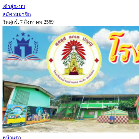
เข้าสู่ระบบ
สมัครสมาชิก
วันศุกร์, 7 สิงหาคม 2569
หน้าแรก