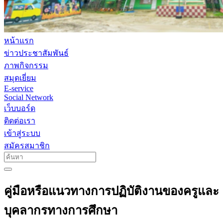
หน้าแรก
ข่าวประชาสัมพันธ์
ภาพกิจกรรม
สมุดเยี่ยม
E-service
Social Network
เว็บบอร์ด
ติดต่อเรา
เข้าสู่ระบบ
สมัครสมาชิก
คู่มือหรือแนวทางการปฏิบัติงานของครูและ
บุคลากรทางการศึกษา