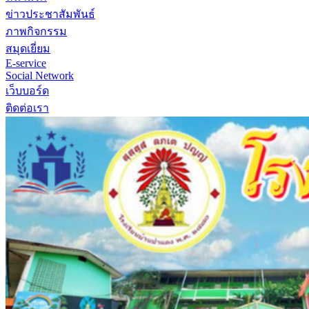
ข่าวประชาสัมพันธ์
ภาพกิจกรรม
สมุดเยี่ยม
E-service
Social Network
เว็บบอร์ด
ติดต่อเรา