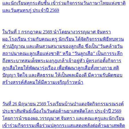
และนักเรียนทุกระดับชั้น เข้าร่วมกิจกรรมวันภาษาไทยแห่งชาติ
และวันสุนทรภู่ ประจำปี 2569
ในวันที่ 1 กรกฎาคม 2569 นำโดยนางวรรญมาศ จันทรา
ผอ.โรงเรียน ร่วมกับคณะครู นักเรียน ได้จัดกิจกรรมพิธีทบทวน
คำปฏิญาณ และเดินสวนสนามของลูกเสือ ซึ่งเป็น”วันคล้ายวัน
สถาปนาคณะลูกเสือแห่งชาติ” หรือ “วันลูกเสือ” เป็นการระลึก
ถึงพระบาทสมเด็จพระมงกุฎเกล้าเจ้าอยู่หัว ผู้ทรงก่อตั้งกิจการ
ลูกเสือไทยให้พัฒนารุ่งเรือง เพื่อพัฒนาลูกเสือทั้งทางกาย สติ
ปัญญา จิตใจ และศีลธรรม ให้เป็นพลเมืองดี มีความรับผิดชอบ
สร้างสรรค์สังคมให้มีความเจริญก้าวหน้า
วันที่ 26 มิถุนายน 2569 โรงเรียนบ้านป่าแดงจัดกิจกรรมรณรงค์
ประชาสัมพันธ์เนื่องในวันต่อต้านยาเสพติดโลก ประจำปี 2569
โดยการนำของผอ.วรรญมาศ จันทรา และคณะครูและนักเรียน
เข้าร่วมกิจกรรมเพื่อร่วมปลุกกระแสแสดงพลังต่อต้านยาเสพติด