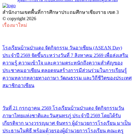
สํานักงานเขตพื้นที่การศึกษาประถมศึกษาเชียงราย เขต 3
© copyright 2026
เรื่องมาใหม่
โรงเรียนบ้านป่าแดง จัดกิจกรรม วันอาเซียน (ASEAN Day)
ประจำปี 2569 จัดขึ้นระหว่างวันที่ 7 สิงหาคม 2569 เพื่อส่งเสริม
ความรู้ ความเข้าใจ และความตระหนักถึงความสำคัญของ
ประชาคมอาเซียน ตลอดจนสร้างการมีส่วนร่วมในการเรียนรู้
ความหลากหลายทางภาษา วัฒนธรรม และวิถีชีวิตของประเทศ
สมาชิกอาเซียน
วันที่ 21 กรกฎาคม 2569 โรงเรียนบ้านป่าแดง จัดกิจกรรมวัน
ภาษาไทยแห่งชาติและวันสุนทรภู่ ประจำปี 2569 โดยได้รับ
เกียรติจาก นางวรรญมาศ จันทรา ผู้อำนวยการโรงเรียน มาเป็น
ประธานในพิธี พร้อมด้วยรองผู้อำนวยการโรงเรียน คณะครู