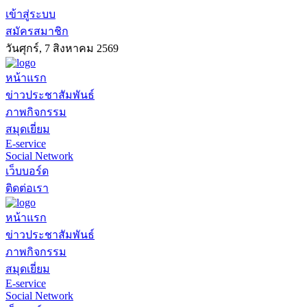
เข้าสู่ระบบ
สมัครสมาชิก
วันศุกร์, 7 สิงหาคม 2569
หน้าแรก
ข่าวประชาสัมพันธ์
ภาพกิจกรรม
สมุดเยี่ยม
E-service
Social Network
เว็บบอร์ด
ติดต่อเรา
หน้าแรก
ข่าวประชาสัมพันธ์
ภาพกิจกรรม
สมุดเยี่ยม
E-service
Social Network