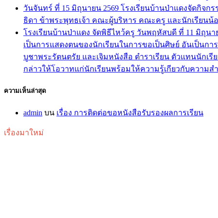
วันจันทร์ ที่ 15 มิถุนายน 2569 โรงเรียนบ้านป่าแดงจัดก
ธิดา ข้าพระพุทธเจ้า คณะผู้บริหาร คณะครู และนักเรียนน
โรงเรียนบ้านป่าแดง จัดพิธีไหว้ครู วันพฤหัสบดี ที่ 11 มิ
เป็นการแสดงตนของนักเรียนในการขอเป็นศิษย์ อันเป็นกา
บูชาพระรัตนตรัย และเจิมหนังสือ ตำราเรียน ตัวแทนนักเรี
กล่าวให้โอวาทแก่นักเรียนพร้อมให้ความรู้เกียวกับความสำ
ความเห็นล่าสุด
admin
บน
เรื่อง การติดต่อขอหนังสือรับรองผลการเรียน
เรื่องมาใหม่