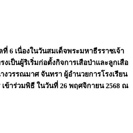
ที่ 6 เนื่องในวันสมเด็จพระมหาธีรราชเจ้า
็นผู้ริเริ่มก่อตั้งกิจการเสือป่าและลูกเสือ
างวรรณมาศ จันทรา ผู้อำนวยการโรงเรียน
เข้าร่วมพิธี ในวันที่ 26 พฤศจิกายน 2568 ณ